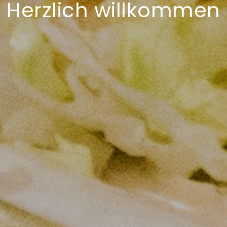
Herzlich willkommen