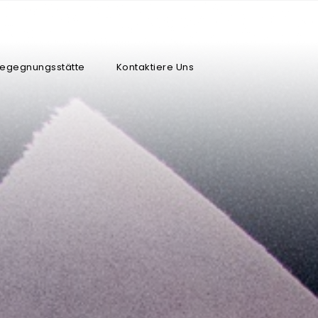
Begegnungsstätte
Kontaktiere Uns