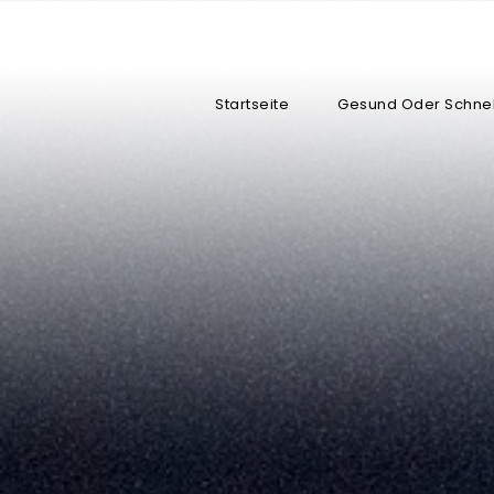
Startseite
Gesund Oder Schnel