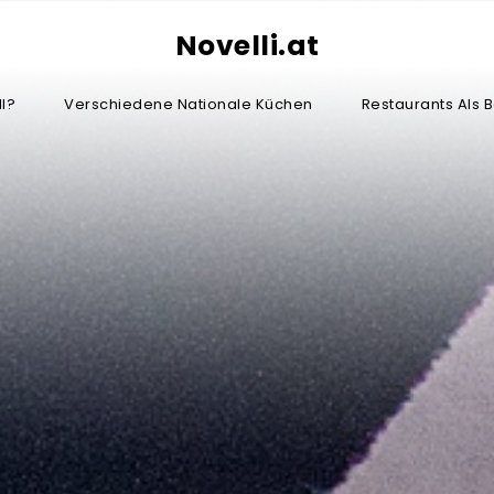
Novelli.at
l?
Verschiedene Nationale Küchen
Restaurants Als 